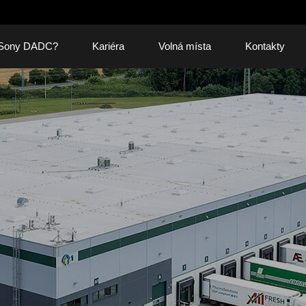
 Sony DADC?
Kariéra
Volná místa
Kontakty